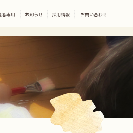
護者専用
お知らせ
採用情報
お問い合わせ