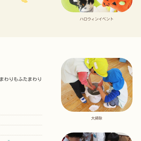
ハロウィンイベント
まわりもふたまわり
大掃除