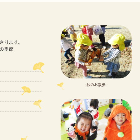
きります。
の季節
秋のお散歩