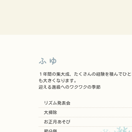
ふゆ
１年間の集大成、たくさんの経験を積んでひと
も大きくなります。
迎える進級へのワクワクの季節
リズム発表会
大掃除
お正月あそび
節分祭