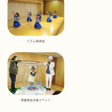
リズム発表会
保護者会主催イベント