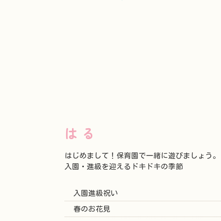
はる
はじめまして！保育園で一緒に遊びましょう。
入園・進級を迎えるドキドキの季節
入園進級祝い
春のお花見