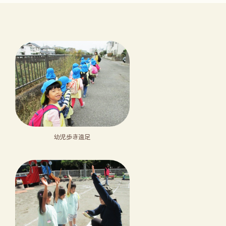
幼児歩き遠足