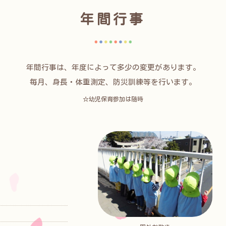
年間行事
年間行事は、年度によって多少の変更があります。
毎月、身長・体重測定、防災訓練等を行います。
☆幼児保育参加は随時