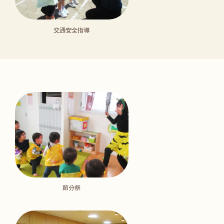
交通安全指導
節分祭