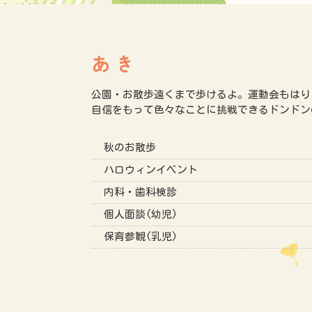
あき
公園・お散歩遠くまで歩けるよ。運動会もはり
自信をもって色々なことに挑戦できるドンドン
秋のお散歩
ハロウィンイベント
内科・歯科検診
個人面談(幼児)
保育参観(乳児)