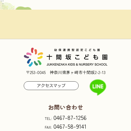
〒253-0045 神奈川県茅ヶ崎市十間坂2-2-13
アクセスマップ
お問い合わせ
0467-87-1256
TEL:
0467-58-9141
FAX: