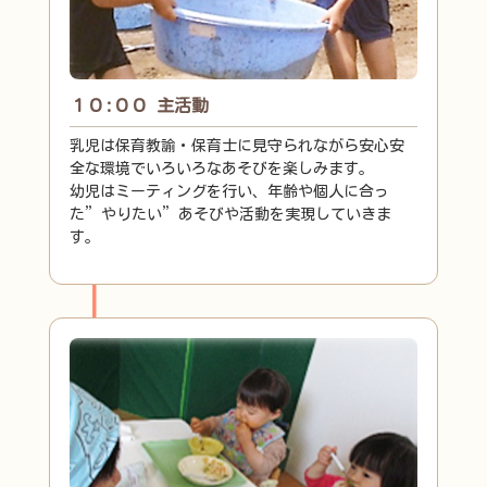
１０:００ 主活動
乳児は保育教諭・保育士に見守られながら安心安
全な環境でいろいろなあそびを楽しみます。
幼児はミーティングを行い、年齢や個人に合っ
た”やりたい”あそびや活動を実現していきま
す。