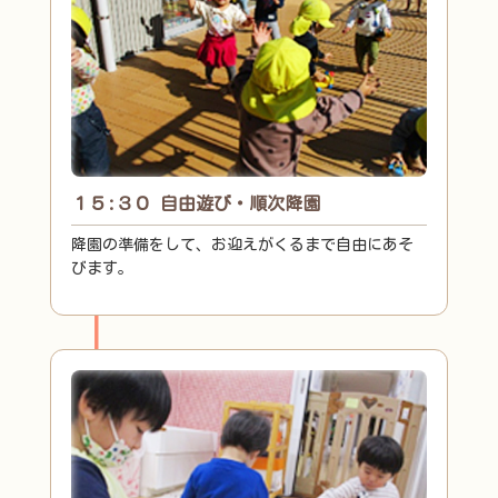
１５:３０ 自由遊び・順次降園
降園の準備をして、お迎えがくるまで自由にあそ
びます。