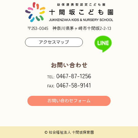
〒253-0045 神奈川県茅ヶ崎市十間坂2-2-13
アクセスマップ
お問い合わせ
0467-87-1256
TEL:
0467-58-9141
FAX:
お問い合わせフォーム
© 社会福祉法人 十間坂保育園